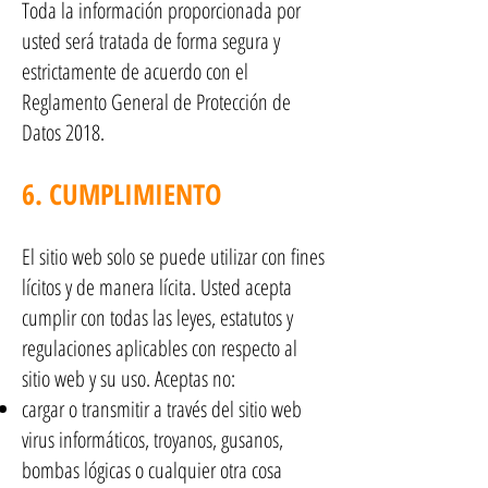
Toda la información proporcionada por
usted será tratada de forma segura y
estrictamente de acuerdo con el
Reglamento General de Protección de
Datos 2018.
6. CUMPLIMIENTO
El sitio web solo se puede utilizar con fines
lícitos y de manera lícita. Usted acepta
cumplir con todas las leyes, estatutos y
regulaciones aplicables con respecto al
sitio web y su uso. Aceptas no:
cargar o transmitir a través del sitio web
virus informáticos, troyanos, gusanos,
bombas lógicas o cualquier otra cosa