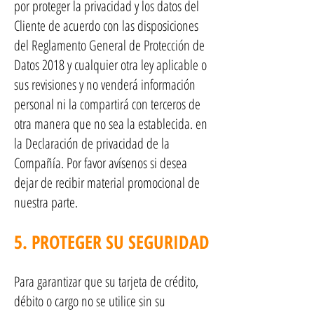
por proteger la privacidad y los datos del
Cliente de acuerdo con las disposiciones
del Reglamento General de Protección de
Datos 2018 y cualquier otra ley aplicable o
sus revisiones y no venderá información
personal ni la compartirá con terceros de
otra manera que no sea la establecida. en
la Declaración de privacidad de la
Compañía. Por favor avísenos si desea
dejar de recibir material promocional de
nuestra parte.
5. PROTEGER SU SEGURIDAD
Para garantizar que su tarjeta de crédito,
débito o cargo no se utilice sin su