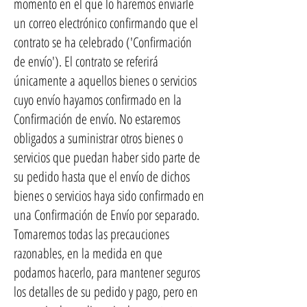
momento en el que lo haremos enviarle
un correo electrónico confirmando que el
contrato se ha celebrado ('Confirmación
de envío'). El contrato se referirá
únicamente a aquellos bienes o servicios
cuyo envío hayamos confirmado en la
Confirmación de envío. No estaremos
obligados a suministrar otros bienes o
servicios que puedan haber sido parte de
su pedido hasta que el envío de dichos
bienes o servicios haya sido confirmado en
una Confirmación de Envío por separado.
Tomaremos todas las precauciones
razonables, en la medida en que
podamos hacerlo, para mantener seguros
los detalles de su pedido y pago, pero en