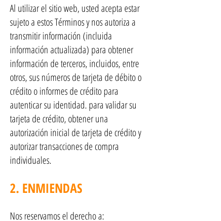
Al utilizar el sitio web, usted acepta estar
sujeto a estos Términos y nos autoriza a
transmitir información (incluida
información actualizada) para obtener
información de terceros, incluidos, entre
otros, sus números de tarjeta de débito o
crédito o informes de crédito para
autenticar su identidad. para validar su
tarjeta de crédito, obtener una
autorización inicial de tarjeta de crédito y
autorizar transacciones de compra
individuales.
2. ENMIENDAS
Nos reservamos el derecho a: