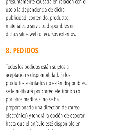
presuntamente causada en relación con el
uso o la dependencia de dicha
publicidad, contenido, productos,
materiales o servicios disponibles en
dichos sitios web o recursos externos.
8. PEDIDOS
Todos los pedidos están sujetos a
aceptación y disponibilidad. Si los
productos solicitados no están disponibles,
se le notificará por correo electrónico (o
por otros medios si no se ha
proporcionado una dirección de correo
electrónico) y tendrá la opción de esperar
hasta que el artículo esté disponible en