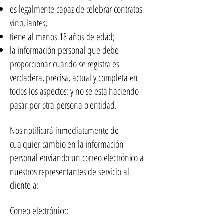
es legalmente capaz de celebrar contratos
vinculantes;
tiene al menos 18 años de edad;
la información personal que debe
proporcionar cuando se registra es
verdadera, precisa, actual y completa en
todos los aspectos; y no se está haciendo
pasar por otra persona o entidad.
Nos notificará inmediatamente de
cualquier cambio en la información
personal enviando un correo electrónico a
nuestros representantes de servicio al
cliente a:
Correo electrónico: