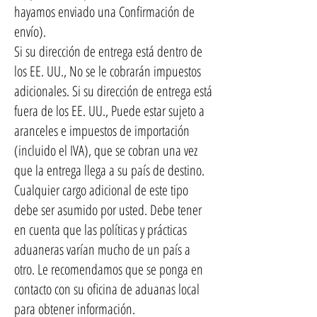
hayamos enviado una Confirmación de
envío).
Si su dirección de entrega está dentro de
los EE. UU., No se le cobrarán impuestos
adicionales. Si su dirección de entrega está
fuera de los EE. UU., Puede estar sujeto a
aranceles e impuestos de importación
(incluido el IVA), que se cobran una vez
que la entrega llega a su país de destino.
Cualquier cargo adicional de este tipo
debe ser asumido por usted. Debe tener
en cuenta que las políticas y prácticas
aduaneras varían mucho de un país a
otro. Le recomendamos que se ponga en
contacto con su oficina de aduanas local
para obtener información.