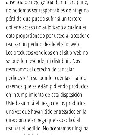
ausencia de negligencia de nuestra parte,
no podemos ser responsables de ninguna
pérdida que pueda sufrir si un tercero
obtiene acceso no autorizado a cualquier
dato proporcionado por usted al acceder o
realizar un pedido desde el sitio web.
Los productos vendidos en el sitio web no
se pueden revender ni distribuir. Nos
reservamos el derecho de cancelar
pedidos y / o suspender cuentas cuando
creemos que se están pidiendo productos
en incumplimiento de esta disposición.
Usted asumirá el riesgo de los productos
una vez que hayan sido entregados en la
dirección de entrega que especificó al
realizar el pedido. No aceptamos ninguna