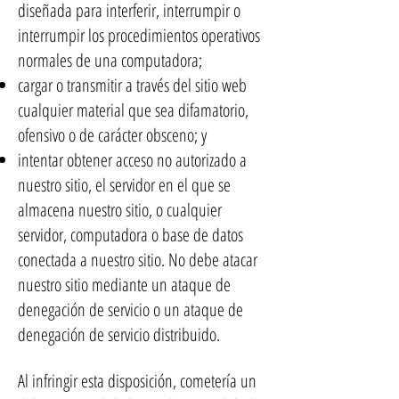
diseñada para interferir, interrumpir o
interrumpir los procedimientos operativos
normales de una computadora;
cargar o transmitir a través del sitio web
cualquier material que sea difamatorio,
ofensivo o de carácter obsceno; y
intentar obtener acceso no autorizado a
nuestro sitio, el servidor en el que se
almacena nuestro sitio, o cualquier
servidor, computadora o base de datos
conectada a nuestro sitio. No debe atacar
nuestro sitio mediante un ataque de
denegación de servicio o un ataque de
denegación de servicio distribuido.
Al infringir esta disposición, cometería un