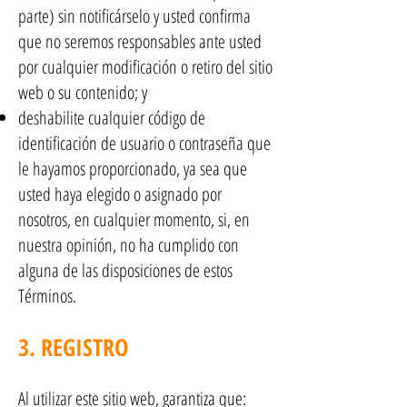
parte) sin notificárselo y usted confirma
que no seremos responsables ante usted
por cualquier modificación o retiro del sitio
web o su contenido; y
deshabilite cualquier código de
identificación de usuario o contraseña que
le hayamos proporcionado, ya sea que
usted haya elegido o asignado por
nosotros, en cualquier momento, si, en
nuestra opinión, no ha cumplido con
alguna de las disposiciones de estos
Términos.
3. REGISTRO
Al utilizar este sitio web, garantiza que: