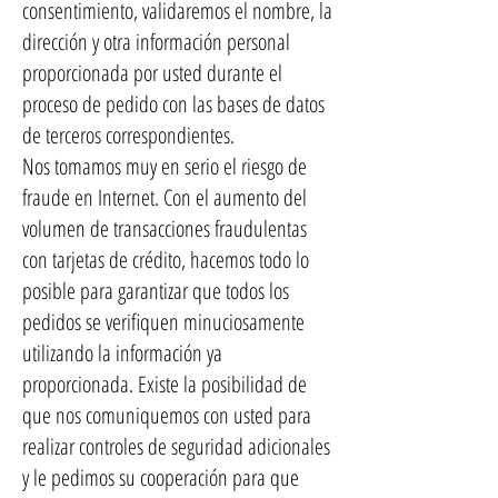
consentimiento, validaremos el nombre, la
dirección y otra información personal
proporcionada por usted durante el
proceso de pedido con las bases de datos
de terceros correspondientes.
Nos tomamos muy en serio el riesgo de
fraude en Internet. Con el aumento del
volumen de transacciones fraudulentas
con tarjetas de crédito, hacemos todo lo
posible para garantizar que todos los
pedidos se verifiquen minuciosamente
utilizando la información ya
proporcionada. Existe la posibilidad de
que nos comuniquemos con usted para
realizar controles de seguridad adicionales
y le pedimos su cooperación para que