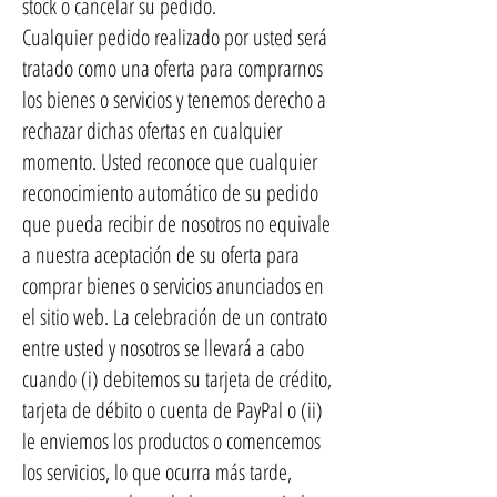
stock o cancelar su pedido.
Cualquier pedido realizado por usted será
tratado como una oferta para comprarnos
los bienes o servicios y tenemos derecho a
rechazar dichas ofertas en cualquier
momento. Usted reconoce que cualquier
reconocimiento automático de su pedido
que pueda recibir de nosotros no equivale
a nuestra aceptación de su oferta para
comprar bienes o servicios anunciados en
el sitio web. La celebración de un contrato
entre usted y nosotros se llevará a cabo
cuando (i) debitemos su tarjeta de crédito,
tarjeta de débito o cuenta de PayPal o (ii)
le enviemos los productos o comencemos
los servicios, lo que ocurra más tarde,