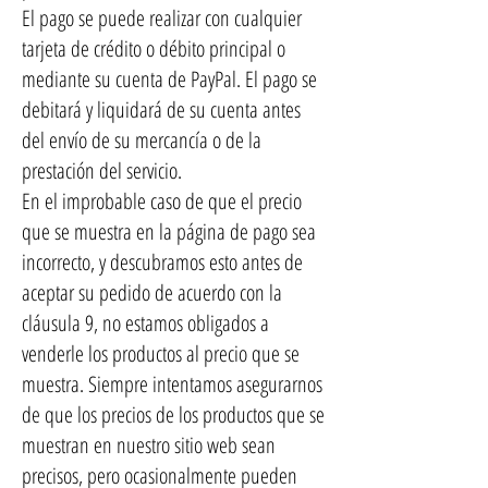
El pago se puede realizar con cualquier
tarjeta de crédito o débito principal o
mediante su cuenta de PayPal. El pago se
debitará y liquidará de su cuenta antes
del envío de su mercancía o de la
prestación del servicio.
En el improbable caso de que el precio
que se muestra en la página de pago sea
incorrecto, y descubramos esto antes de
aceptar su pedido de acuerdo con la
cláusula 9, no estamos obligados a
venderle los productos al precio que se
muestra. Siempre intentamos asegurarnos
de que los precios de los productos que se
muestran en nuestro sitio web sean
precisos, pero ocasionalmente pueden