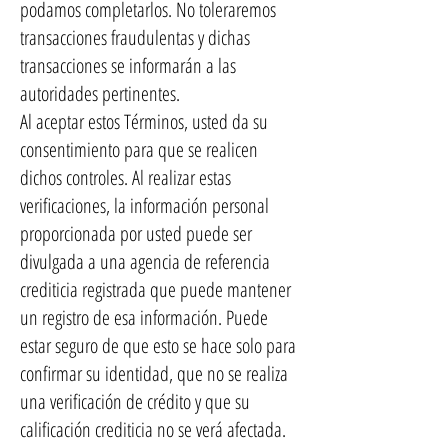
podamos completarlos. No toleraremos
transacciones fraudulentas y dichas
transacciones se informarán a las
autoridades pertinentes.
Al aceptar estos Términos, usted da su
consentimiento para que se realicen
dichos controles. Al realizar estas
verificaciones, la información personal
proporcionada por usted puede ser
divulgada a una agencia de referencia
crediticia registrada que puede mantener
un registro de esa información. Puede
estar seguro de que esto se hace solo para
confirmar su identidad, que no se realiza
una verificación de crédito y que su
calificación crediticia no se verá afectada.