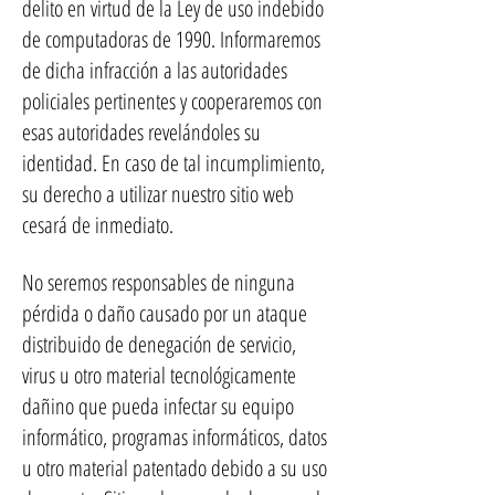
delito en virtud de la Ley de uso indebido
de computadoras de 1990. Informaremos
de dicha infracción a las autoridades
policiales pertinentes y cooperaremos con
esas autoridades revelándoles su
identidad. En caso de tal incumplimiento,
su derecho a utilizar nuestro sitio web
cesará de inmediato.
No seremos responsables de ninguna
pérdida o daño causado por un ataque
distribuido de denegación de servicio,
virus u otro material tecnológicamente
dañino que pueda infectar su equipo
informático, programas informáticos, datos
u otro material patentado debido a su uso