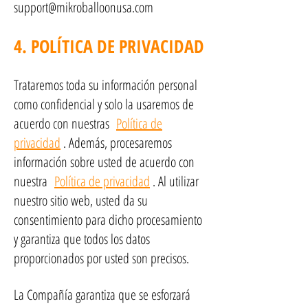
support@mikroballoonusa.com
4. POLÍTICA DE PRIVACIDAD
Trataremos toda su información personal
como confidencial y solo la usaremos de
acuerdo con nuestras
Política de
privacidad
. Además, procesaremos
información sobre usted de acuerdo con
nuestra
Política de privacidad
. Al utilizar
nuestro sitio web, usted da su
consentimiento para dicho procesamiento
y garantiza que todos los datos
proporcionados por usted son precisos.
La Compañía garantiza que se esforzará