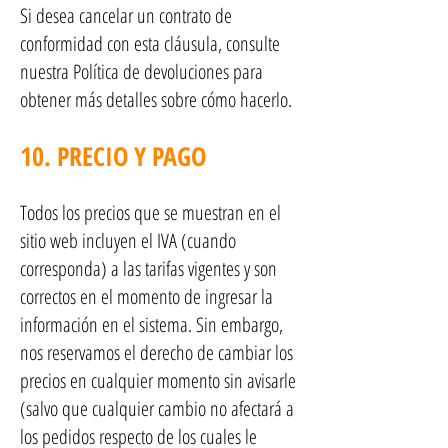
Si desea cancelar un contrato de
conformidad con esta cláusula, consulte
nuestra Política de devoluciones para
obtener más detalles sobre cómo hacerlo.
10. PRECIO Y PAGO
Todos los precios que se muestran en el
sitio web incluyen el IVA (cuando
corresponda) a las tarifas vigentes y son
correctos en el momento de ingresar la
información en el sistema. Sin embargo,
nos reservamos el derecho de cambiar los
precios en cualquier momento sin avisarle
(salvo que cualquier cambio no afectará a
los pedidos respecto de los cuales le