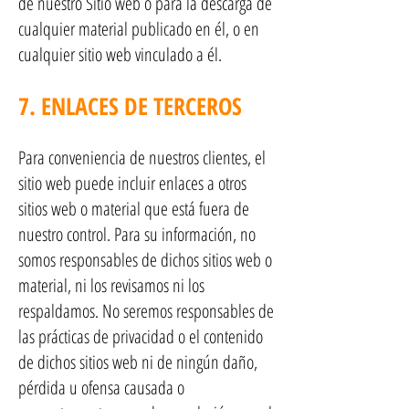
de nuestro Sitio web o para la descarga de
cualquier material publicado en él, o en
cualquier sitio web vinculado a él.
7. ENLACES DE TERCEROS
Para conveniencia de nuestros clientes, el
sitio web puede incluir enlaces a otros
sitios web o material que está fuera de
nuestro control. Para su información, no
somos responsables de dichos sitios web o
material, ni los revisamos ni los
respaldamos. No seremos responsables de
las prácticas de privacidad o el contenido
de dichos sitios web ni de ningún daño,
pérdida u ofensa causada o