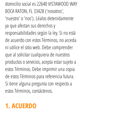
domicilio social es 22640 VISTAWOOD WAY
BOCA RATON, FL 33428 ('nosotros',
'nuestro' o 'nos'). Léalos detenidamente
ya que afectan sus derechos y
responsabilidades según la ley. Si no está
de acuerdo con estos Términos, no acceda
ni utilice el sitio web. Debe comprender
que al solicitar cualquiera de nuestros
productos o servicios, acepta estar sujeto a
estos Términos. Debe imprimir una copia
de estos Términos para referencia futura.
Si tiene alguna pregunta con respecto a
estos Términos, contáctenos.
1. ACUERDO