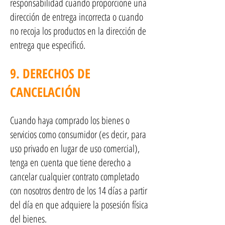
responsabilidad cuando proporcione una
dirección de entrega incorrecta o cuando
no recoja los productos en la dirección de
entrega que especificó.
9. DERECHOS DE
CANCELACIÓN
Cuando haya comprado los bienes o
servicios como consumidor (es decir, para
uso privado en lugar de uso comercial),
tenga en cuenta que tiene derecho a
cancelar cualquier contrato completado
con nosotros dentro de los 14 días a partir
del día en que adquiere la posesión física
del bienes.