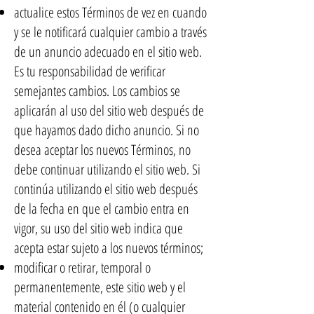
actualice estos Términos de vez en cuando
y se le notificará cualquier cambio a través
de un anuncio adecuado en el sitio web.
Es tu responsabilidad de verificar
semejantes cambios. Los cambios se
aplicarán al uso del sitio web después de
que hayamos dado dicho anuncio. Si no
desea aceptar los nuevos Términos, no
debe continuar utilizando el sitio web. Si
continúa utilizando el sitio web después
de la fecha en que el cambio entra en
vigor, su uso del sitio web indica que
acepta estar sujeto a los nuevos términos;
modificar o retirar, temporal o
permanentemente, este sitio web y el
material contenido en él (o cualquier